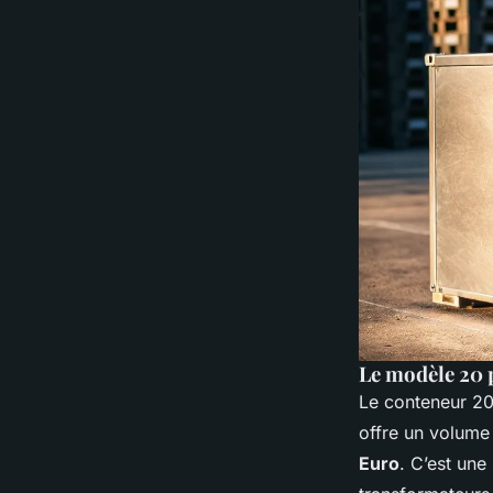
Le modèle 20 p
Le conteneur 20 
offre un volume 
Euro
. C’est une