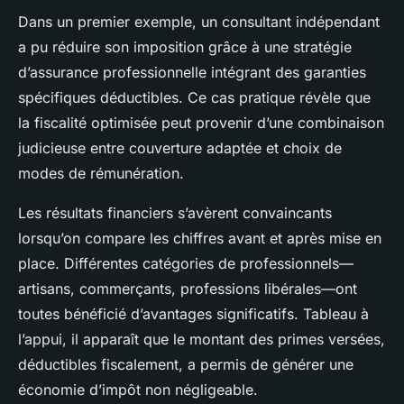
Dans un premier exemple, un consultant indépendant
a pu réduire son imposition grâce à une stratégie
d’assurance professionnelle intégrant des garanties
spécifiques déductibles. Ce cas pratique révèle que
la fiscalité optimisée peut provenir d’une combinaison
judicieuse entre couverture adaptée et choix de
modes de rémunération.
Les résultats financiers s’avèrent convaincants
lorsqu’on compare les chiffres avant et après mise en
place. Différentes catégories de professionnels—
artisans, commerçants, professions libérales—ont
toutes bénéficié d’avantages significatifs. Tableau à
l’appui, il apparaît que le montant des primes versées,
déductibles fiscalement, a permis de générer une
économie d’impôt non négligeable.