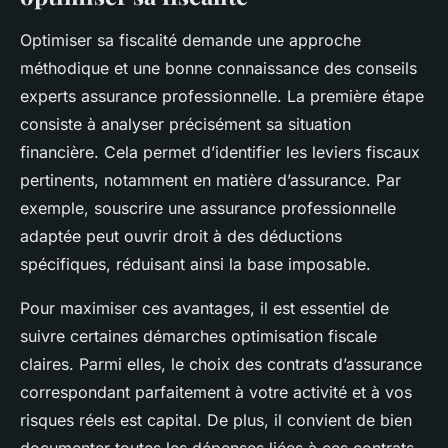
Optimiser sa fiscalité demande une approche
méthodique et une bonne connaissance des conseils
experts assurance professionnelle. La première étape
consiste à analyser précisément sa situation
financière. Cela permet d’identifier les leviers fiscaux
pertinents, notamment en matière d’assurance. Par
exemple, souscrire une assurance professionnelle
adaptée peut ouvrir droit à des déductions
spécifiques, réduisant ainsi la base imposable.
Pour maximiser ces avantages, il est essentiel de
suivre certaines démarches optimisation fiscale
claires. Parmi elles, le choix des contrats d’assurance
correspondant parfaitement à votre activité et à vos
risques réels est capital. De plus, il convient de bien