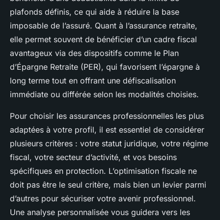
plafonds définis, ce qui aide à réduire la base
imposable de l’assuré. Quant à l’assurance retraite,
elle permet souvent de bénéficier d’un cadre fiscal
avantageux via des dispositifs comme le Plan
d’Épargne Retraite (PER), qui favorisent l’épargne à
long terme tout en offrant une défiscalisation
immédiate ou différée selon les modalités choisies.
Pour choisir les assurances professionnelles les plus
adaptées à votre profil, il est essentiel de considérer
plusieurs critères : votre statut juridique, votre régime
fiscal, votre secteur d’activité, et vos besoins
spécifiques en protection. L’optimisation fiscale ne
doit pas être le seul critère, mais bien un levier parmi
d’autres pour sécuriser votre avenir professionnel.
Une analyse personnalisée vous guidera vers les