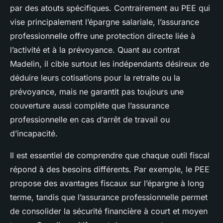
par des atouts spécifiques. Contrairement au PEE qui
vise principalement l’épargne salariale, l’assurance
professionnelle offre une protection directe liée à
l’activité et à la prévoyance. Quant au contrat
Madelin, il cible surtout les indépendants désireux de
déduire leurs cotisations pour la retraite ou la
prévoyance, mais ne garantit pas toujours une
couverture aussi complète que l’assurance
professionnelle en cas d’arrêt de travail ou
d’incapacité.
Il est essentiel de comprendre que chaque outil fiscal
répond à des besoins différents. Par exemple, le PEE
propose des avantages fiscaux sur l’épargne à long
terme, tandis que l’assurance professionnelle permet
de consolider la sécurité financière à court et moyen