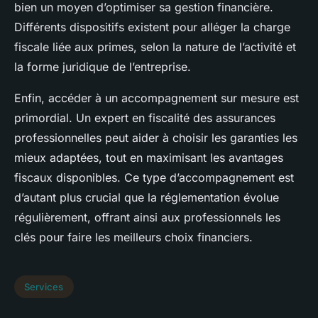
bien un moyen d’optimiser sa gestion financière.
Différents dispositifs existent pour alléger la charge
fiscale liée aux primes, selon la nature de l’activité et
la forme juridique de l’entreprise.
Enfin, accéder à un accompagnement sur mesure est
primordial. Un expert en fiscalité des assurances
professionnelles peut aider à choisir les garanties les
mieux adaptées, tout en maximisant les avantages
fiscaux disponibles. Ce type d’accompagnement est
d’autant plus crucial que la réglementation évolue
régulièrement, offrant ainsi aux professionnels les
clés pour faire les meilleurs choix financiers.
Services