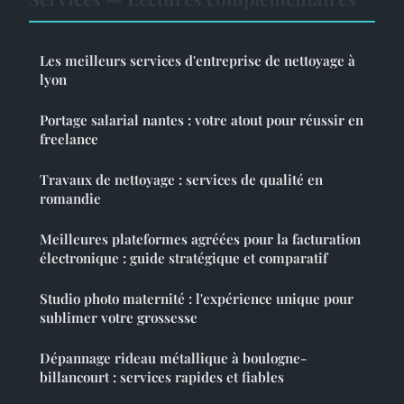
Les meilleurs services d'entreprise de nettoyage à
lyon
Portage salarial nantes : votre atout pour réussir en
freelance
Travaux de nettoyage : services de qualité en
romandie
Meilleures plateformes agréées pour la facturation
électronique : guide stratégique et comparatif
Studio photo maternité : l'expérience unique pour
sublimer votre grossesse
Dépannage rideau métallique à boulogne-
billancourt : services rapides et fiables