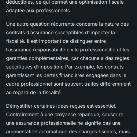
déductibles, ce qui permet une optimisation fiscale
adaptée aux professionnels.
Une autre question récurrente concerne la nature des
contrats d’assurance susceptibles d’impacter la
fiscalité. Il est important de distinguer entre
l’assurance responsabilité civile professionnelle et les
garanties complémentaires, car chacune a des règles
spécifiques d’imposition. Par exemple, les contrats
garantissant les pertes financières engagées dans le
cadre professionnel sont souvent traités différemment
au regard de la fiscalité.
Démystifier certaines idées reçues est essentiel.
Contrairement à une croyance répandue, souscrire
une assurance professionnelle ne signifie pas une
augmentation automatique des charges fiscales, mais