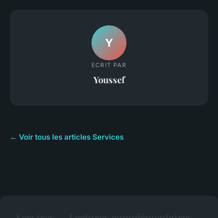
Y
ECRIT PAR
Youssef
← Voir tous les articles Services
Services — Lectures complémentaires