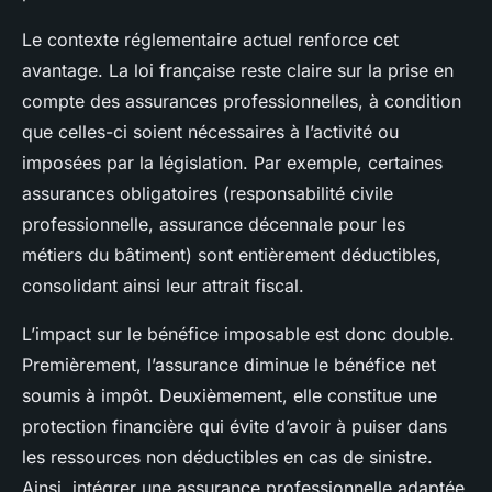
Le contexte réglementaire actuel renforce cet
avantage. La loi française reste claire sur la prise en
compte des assurances professionnelles, à condition
que celles-ci soient nécessaires à l’activité ou
imposées par la législation. Par exemple, certaines
assurances obligatoires (responsabilité civile
professionnelle, assurance décennale pour les
métiers du bâtiment) sont entièrement déductibles,
consolidant ainsi leur attrait fiscal.
L’impact sur le bénéfice imposable est donc double.
Premièrement, l’assurance diminue le bénéfice net
soumis à impôt. Deuxièmement, elle constitue une
protection financière qui évite d’avoir à puiser dans
les ressources non déductibles en cas de sinistre.
Ainsi, intégrer une assurance professionnelle adaptée