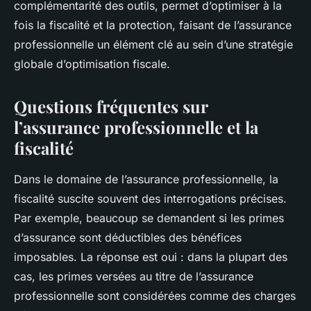
complémentarité des outils, permet d’optimiser à la
fois la fiscalité et la protection, faisant de l’assurance
professionnelle un élément clé au sein d’une stratégie
globale d’optimisation fiscale.
Questions fréquentes sur
l’assurance professionnelle et la
fiscalité
Dans le domaine de l’assurance professionnelle, la
fiscalité suscite souvent des interrogations précises.
Par exemple, beaucoup se demandent si les primes
d’assurance sont déductibles des bénéfices
imposables. La réponse est oui : dans la plupart des
cas, les primes versées au titre de l’assurance
professionnelle sont considérées comme des charges