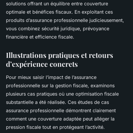
solutions offrant un équilibre entre couverture
optimale et bénéfices fiscaux. En exploitant ces
produits d’assurance professionnelle judicieusement,
vous combinez sécurité juridique, prévoyance
financière et efficience fiscale.
Illustrations pratiques et retours
d’expérience concrets
Pour mieux saisir l’impact de l’assurance
professionnelle sur la gestion fiscale, examinons
plusieurs cas pratiques où une optimisation fiscale
substantielle a été réalisée. Ces études de cas
assurance professionnelle démontrent clairement
comment une couverture adaptée peut alléger la
pression fiscale tout en protégeant l’activité.