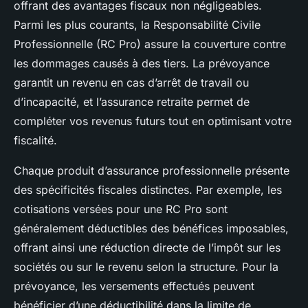
offrant des avantages fiscaux non négligeables.
Parmi les plus courants, la Responsabilité Civile
Professionnelle (RC Pro) assure la couverture contre
les dommages causés à des tiers. La prévoyance
garantit un revenu en cas d’arrêt de travail ou
d’incapacité, et l’assurance retraite permet de
compléter vos revenus futurs tout en optimisant votre
fiscalité.
Chaque produit d’assurance professionnelle présente
des spécificités fiscales distinctes. Par exemple, les
cotisations versées pour une RC Pro sont
généralement déductibles des bénéfices imposables,
offrant ainsi une réduction directe de l’impôt sur les
sociétés ou sur le revenu selon la structure. Pour la
prévoyance, les versements effectués peuvent
bénéficier d’une déductibilité dans la limite de