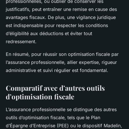
professionnelles, ou oublier de conserver les
justificatifs, peut entraîner une remise en cause des
avantages fiscaux. De plus, une vigilance juridique
est indispensable pour respecter les conditions
d’éligibilité aux déductions et éviter tout
redressement.
En résumé, pour réussir son optimisation fiscale par
l’assurance professionnelle, allier expertise, rigueur
administrative et suivi régulier est fondamental.
Comparatif avec d’autres outils
d’optimisation fiscale
L’assurance professionnelle se distingue des autres
outils d’optimisation fiscale, tels que le Plan
d’Épargne d’Entreprise (PEE) ou le dispositif Madelin,