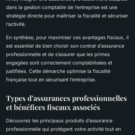
dans la gestion comptable de l’entreprise est une
stratégie directe pour maîtriser la fiscalité et sécuriser
l’activité.
En synthèse, pour maximiser ces avantages fiscaux, il
est essentiel de bien choisir son contrat d’assurance
professionnelle et de s’assurer que les primes
engagées sont correctement comptabilisées et
justifiées. Cette démarche optimise la fiscalité
française tout en sécurisant l’entreprise.
Types d’assurances professionnelles
et bénéfices fiscaux associés
Découvrez les principaux produits d’assurance
professionnelle qui protègent votre activité tout en