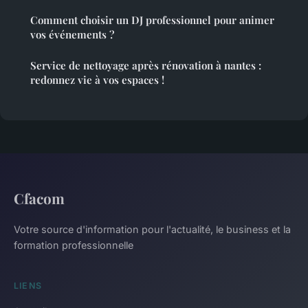
Comment choisir un DJ professionnel pour animer
vos événements ?
Service de nettoyage après rénovation à nantes :
redonnez vie à vos espaces !
Cfacom
Votre source d'information pour l'actualité, le business et la
formation professionnelle
LIENS