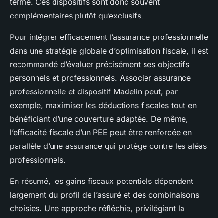
terme. Ces dispositifs sont donc souvent
complémentaires plutôt qu’exclusifs.
Pour intégrer efficacement l’assurance professionnelle
dans une stratégie globale d’optimisation fiscale, il est
recommandé d’évaluer précisément ses objectifs
personnels et professionnels. Associer assurance
professionnelle et dispositif Madelin peut, par
exemple, maximiser les déductions fiscales tout en
bénéficiant d’une couverture adaptée. De même,
l’efficacité fiscale d’un PEE peut être renforcée en
parallèle d’une assurance qui protège contre les aléas
professionnels.
En résumé, les gains fiscaux potentiels dépendent
largement du profil de l’assuré et des combinaisons
choisies. Une approche réfléchie, privilégiant la