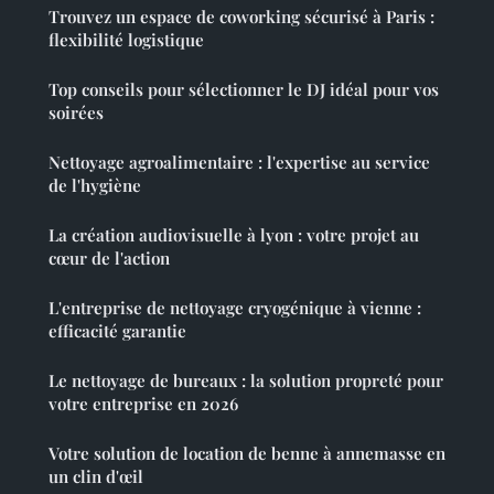
Trouvez un espace de coworking sécurisé à Paris :
flexibilité logistique
Top conseils pour sélectionner le DJ idéal pour vos
soirées
Nettoyage agroalimentaire : l'expertise au service
de l'hygiène
La création audiovisuelle à lyon : votre projet au
cœur de l'action
L'entreprise de nettoyage cryogénique à vienne :
efficacité garantie
Le nettoyage de bureaux : la solution propreté pour
votre entreprise en 2026
Votre solution de location de benne à annemasse en
un clin d'œil