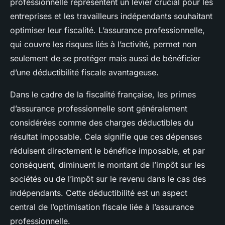
professionnelle représentent un levier crucial pour les
entreprises et les travailleurs indépendants souhaitant
optimiser leur fiscalité. L’assurance professionnelle,
qui couvre les risques liés à l’activité, permet non
seulement de se protéger mais aussi de bénéficier
d’une déductibilité fiscale avantageuse.
Dans le cadre de la fiscalité française, les primes
d’assurance professionnelle sont généralement
considérées comme des charges déductibles du
résultat imposable. Cela signifie que ces dépenses
réduisent directement le bénéfice imposable, et par
conséquent, diminuent le montant de l’impôt sur les
sociétés ou de l’impôt sur le revenu dans le cas des
indépendants. Cette déductibilité est un aspect
central de l’optimisation fiscale liée à l’assurance
professionnelle.