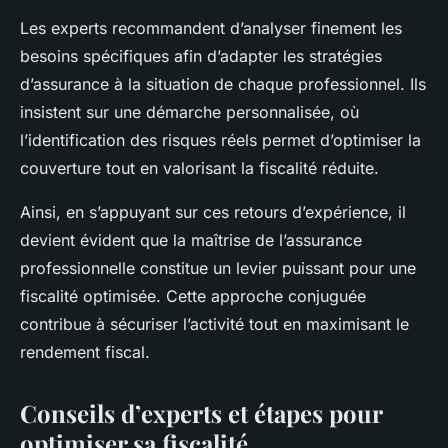
Les experts recommandent d’analyser finement les
besoins spécifiques afin d’adapter les stratégies
d’assurance à la situation de chaque professionnel. Ils
insistent sur une démarche personnalisée, où
l’identification des risques réels permet d’optimiser la
couverture tout en valorisant la fiscalité réduite.
Ainsi, en s’appuyant sur ces retours d’expérience, il
devient évident que la maîtrise de l’assurance
professionnelle constitue un levier puissant pour une
fiscalité optimisée. Cette approche conjuguée
contribue à sécuriser l’activité tout en maximisant le
rendement fiscal.
Conseils d’experts et étapes pour
optimiser sa fiscalité