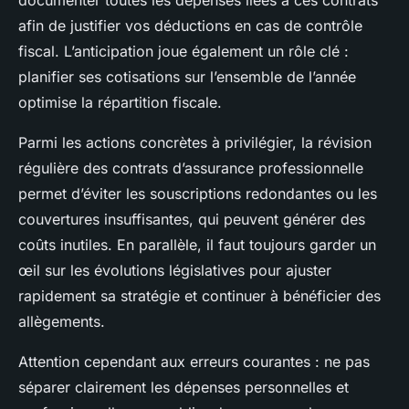
documenter toutes les dépenses liées à ces contrats
afin de justifier vos déductions en cas de contrôle
fiscal. L’anticipation joue également un rôle clé :
planifier ses cotisations sur l’ensemble de l’année
optimise la répartition fiscale.
Parmi les actions concrètes à privilégier, la révision
régulière des contrats d’assurance professionnelle
permet d’éviter les souscriptions redondantes ou les
couvertures insuffisantes, qui peuvent générer des
coûts inutiles. En parallèle, il faut toujours garder un
œil sur les évolutions législatives pour ajuster
rapidement sa stratégie et continuer à bénéficier des
allègements.
Attention cependant aux erreurs courantes : ne pas
séparer clairement les dépenses personnelles et