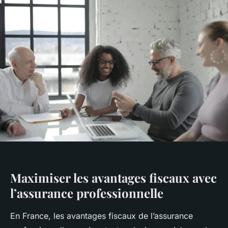
Maximiser les avantages fiscaux avec
l’assurance professionnelle
En France, les avantages fiscaux de l’assurance