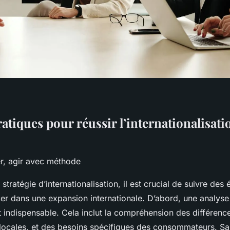
atiques pour réussir l’internationalisati
er, agir avec méthode
stratégie d’internationalisation, il est crucial de suivre des
cer dans une expansion internationale. D’abord, une analys
 indispensable. Cela inclut la compréhension des différences
 locales, et des besoins spécifiques des consommateurs. Sa