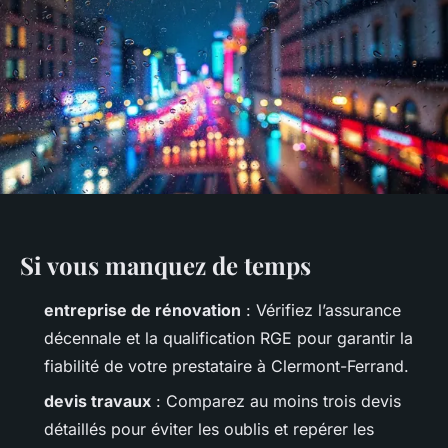
Si vous manquez de temps
entreprise de rénovation
: Vérifiez l’assurance
décennale et la qualification RGE pour garantir la
fiabilité de votre prestataire à Clermont-Ferrand.
devis travaux
: Comparez au moins trois devis
détaillés pour éviter les oublis et repérer les