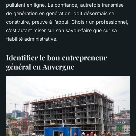
pullulent en ligne. La confiance, autrefois transmise
de génération en génération, doit désormais se
construire, preuve à l’appui. Choisir un professionnel,
c’est autant miser sur son savoir-faire que sur sa
fiabilité administrative.
Identifier le bon entrepreneur
général en Auvergne