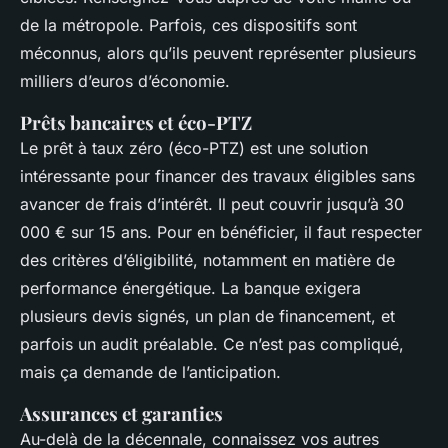
de la métropole. Parfois, ces dispositifs sont
méconnus, alors qu’ils peuvent représenter plusieurs
milliers d’euros d’économie.
Prêts bancaires et éco-PTZ
Le prêt à taux zéro (éco-PTZ) est une solution
intéressante pour financer des travaux éligibles sans
avancer de frais d’intérêt. Il peut couvrir jusqu’à 30
000 € sur 15 ans. Pour en bénéficier, il faut respecter
des critères d’éligibilité, notamment en matière de
performance énergétique. La banque exigera
plusieurs devis signés, un plan de financement, et
parfois un audit préalable. Ce n’est pas compliqué,
mais ça demande de l’anticipation.
Assurances et garanties
Au-delà de la décennale, connaissez vos autres