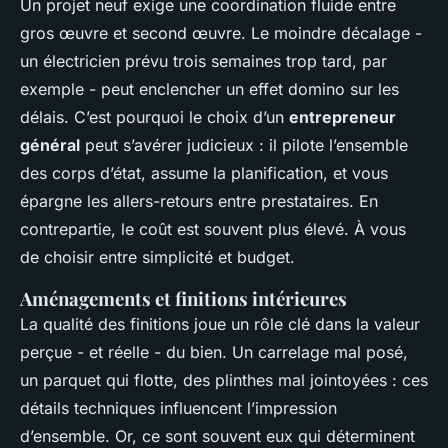
Un projet neuf exige une coordination fluide entre
gros œuvre et second œuvre. Le moindre décalage -
un électricien prévu trois semaines trop tard, par
exemple - peut enclencher un effet domino sur les
délais. C’est pourquoi le choix d’un
entrepreneur
général
peut s’avérer judicieux : il pilote l’ensemble
des corps d’état, assume la planification, et vous
épargne les allers-retours entre prestataires. En
contrepartie, le coût est souvent plus élevé. À vous
de choisir entre simplicité et budget.
Aménagements et finitions intérieures
La qualité des finitions joue un rôle clé dans la valeur
perçue - et réelle - du bien. Un carrelage mal posé,
un parquet qui flotte, des plinthes mal jointoyées : ces
détails techniques influencent l’impression
d’ensemble. Or, ce sont souvent eux qui déterminent