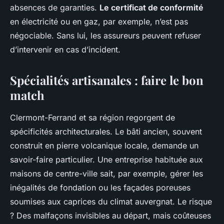
absences de garanties.
Le certificat de conformité
en électricité ou en gaz, par exemple, n’est pas
négociable. Sans lui, les assureurs peuvent refuser
d’intervenir en cas d’incident.
Spécialités artisanales : faire le bon
match
Clermont-Ferrand et sa région regorgent de
spécificités architecturales. Le bâti ancien, souvent
construit en pierre volcanique locale, demande un
savoir-faire particulier. Une entreprise habituée aux
maisons de centre-ville sait, par exemple, gérer les
inégalités de fondation ou les façades poreuses
soumises aux caprices du climat auvergnat. Le risque
? Des malfaçons invisibles au départ, mais coûteuses