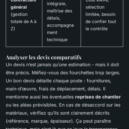
intégrale,
général
sélection
maîtrise des
(gestion
limitée, besoin
délais,
totale de A à
de confier tout
accompagne
Z)
le contrôle
ment
technique
Analyser les devis comparatifs
Un devis n’est jamais qu’une estimation - mais il doit
être précis. Méfiez-vous des fourchettes trop larges.
Un bon devis détaille chaque poste : fournitures,
main-d’œuvre, frais de déplacement, délais. Il
mentionne aussi les éventuelles
reprises de chantier
ou les aléas prévisibles. En cas de désaccord sur les
matériaux, vérifiez qu’ils sont clairement décrits
(référence, marque, épaisseur). Ça peut paraître