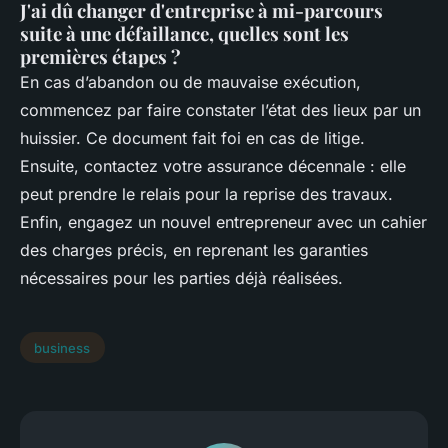
J'ai dû changer d'entreprise à mi-parcours
suite à une défaillance, quelles sont les
premières étapes ?
En cas d’abandon ou de mauvaise exécution,
commencez par faire constater l’état des lieux par un
huissier. Ce document fait foi en cas de litige.
Ensuite, contactez votre assurance décennale : elle
peut prendre le relais pour la reprise des travaux.
Enfin, engagez un nouvel entrepreneur avec un cahier
des charges précis, en reprenant les garanties
nécessaires pour les parties déjà réalisées.
business