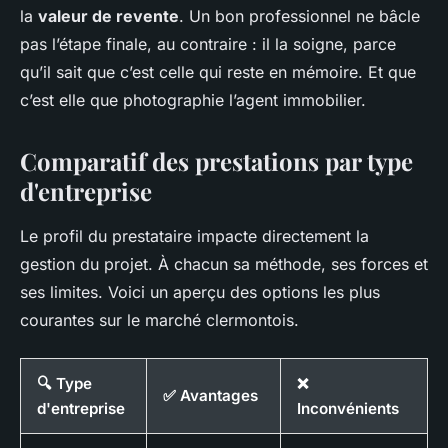
la
valeur de revente
. Un bon professionnel ne bâcle
pas l’étape finale, au contraire : il la soigne, parce
qu’il sait que c’est celle qui reste en mémoire. Et que
c’est elle que photographie l’agent immobilier.
Comparatif des prestations par type
d'entreprise
Le profil du prestataire impacte directement la
gestion du projet. À chacun sa méthode, ses forces et
ses limites. Voici un aperçu des options les plus
courantes sur le marché clermontois.
🔍 Type
❌
✅ Avantages
d'entreprise
Inconvénients