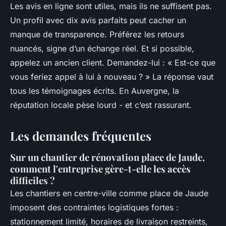
Les avis en ligne sont utiles, mais ils ne suffisent pas.
Un profil avec dix avis parfaits peut cacher un
manque de transparence. Préférez les retours
nuancés, signe d’un échange réel. Et si possible,
appelez un ancien client. Demandez-lui : « Est-ce que
vous feriez appel à lui à nouveau ? » La réponse vaut
tous les témoignages écrits. En Auvergne, la
réputation locale pèse lourd - et c’est rassurant.
Les demandes fréquentes
Sur un chantier de rénovation place de Jaude,
comment l'entreprise gère-t-elle les accès
difficiles ?
Les chantiers en centre-ville comme place de Jaude
imposent des contraintes logistiques fortes :
stationnement limité, horaires de livraison restreints,