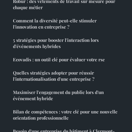
Robur : des vêtements de travail sur mesure pour
chaque métier
Comment la diversité peut-elle stimuler
l'innovation en entreprise ?
5 stratégies pour booster l'interaction lors
d'événements hybrides
Ecovadis : un outil clé pour évaluer votre rse
Quelles stratégies adopter pour réussir
l'internationalisation d'une entreprise ?
Maximiser l'engagement du public lors d'un
événement hybride
Bilan de compétences : votre clé pour une nouvelle
orientation professionnelle
Besoin d'une entreprise du bâtiment à Clermont-