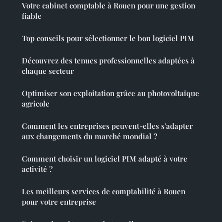
Votre cabinet comptable à Rouen pour une gestion
fiable
Top conseils pour sélectionner le bon logiciel PIM
Découvrez des tenues professionnelles adaptées à
chaque secteur
Optimiser son exploitation grâce au photovoltaïque
agricole
Comment les entreprises peuvent-elles s'adapter
aux changements du marché mondial ?
Comment choisir un logiciel PIM adapté à votre
activité ?
Les meilleurs services de comptabilité à Rouen
pour votre entreprise