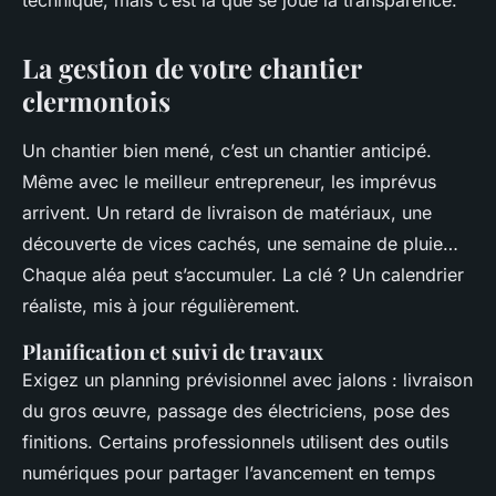
technique, mais c’est là que se joue la transparence.
La gestion de votre chantier
clermontois
Un chantier bien mené, c’est un chantier anticipé.
Même avec le meilleur entrepreneur, les imprévus
arrivent. Un retard de livraison de matériaux, une
découverte de vices cachés, une semaine de pluie…
Chaque aléa peut s’accumuler. La clé ? Un calendrier
réaliste, mis à jour régulièrement.
Planification et suivi de travaux
Exigez un planning prévisionnel avec jalons : livraison
du gros œuvre, passage des électriciens, pose des
finitions. Certains professionnels utilisent des outils
numériques pour partager l’avancement en temps