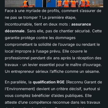
Face à une myriade de profils, comment s’assurer de
ne pas se tromper ? La première étape,
incontournable, tient en deux mots :
assurance
décennale
. Sans elle, pas de chantier sécurisé. Cette
garantie protège contre les dommages
compromettant la solidité de l’ouvrage ou rendant le
local impropre à l’usage prévu. Elle couvre le
professionnel pendant dix ans après la réception des
travaux - un levier essentiel pour le maître d’ouvrage.
Un entrepreneur sérieux l’affiche comme un sésame.
En parallèle, la
qualification RGE
(Reconnu Garant de
l’Environnement) devient un critère décisif, surtout si
vous comptez bénéficier d’aides publiques. Elle
atteste d’une compétence reconnue dans les travaux