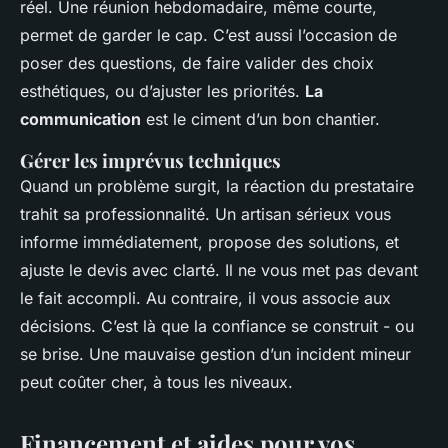
réel. Une réunion hebdomadaire, même courte,
permet de garder le cap. C’est aussi l’occasion de
poser des questions, de faire valider des choix
esthétiques, ou d’ajuster les priorités.
La
communication
est le ciment d’un bon chantier.
Gérer les imprévus techniques
Quand un problème surgit, la réaction du prestataire
trahit sa professionnalité. Un artisan sérieux vous
informe immédiatement, propose des solutions, et
ajuste le devis avec clarté. Il ne vous met pas devant
le fait accompli. Au contraire, il vous associe aux
décisions. C’est là que la confiance se construit - ou
se brise. Une mauvaise gestion d’un incident mineur
peut coûter cher, à tous les niveaux.
Financement et aides pour vos