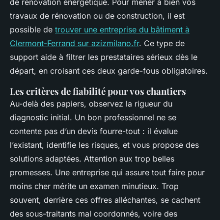
de rénovation énergétique. Pour mener à bien vos
travaux de rénovation ou de construction, il est
possible de
trouver une entreprise du bâtiment à
Clermont-Ferrand sur azizmilano.fr
. Ce type de
support aide à filtrer les prestataires sérieux dès le
départ, en croisant ces deux garde-fous obligatoires.
Les critères de fiabilité pour vos chantiers
Au-delà des papiers, observez la rigueur du
diagnostic initial. Un bon professionnel ne se
contente pas d’un devis fourre-tout : il évalue
l’existant, identifie les risques, et vous propose des
solutions adaptées. Attention aux trop belles
promesses. Une entreprise qui assure tout faire pour
moins cher mérite un examen minutieux. Trop
souvent, derrière ces offres alléchantes, se cachent
des sous-traitants mal coordonnés, voire des