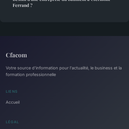
Ferrand ?
Cfacom
Votre source d'information pour l'actualité, le business et la
formation professionnelle
LIENS
Accueil
LÉGAL