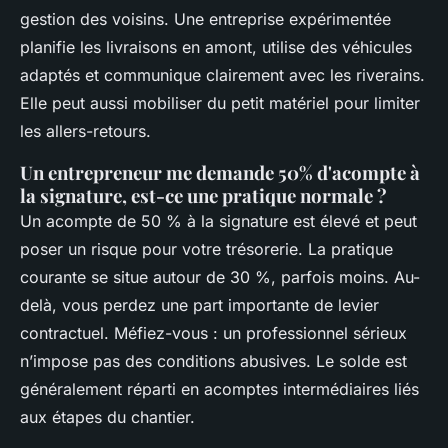
gestion des voisins. Une entreprise expérimentée
planifie les livraisons en amont, utilise des véhicules
adaptés et communique clairement avec les riverains.
Elle peut aussi mobiliser du petit matériel pour limiter
les allers-retours.
Un entrepreneur me demande 50% d'acompte à
la signature, est-ce une pratique normale ?
Un acompte de 50 % à la signature est élevé et peut
poser un risque pour votre trésorerie. La pratique
courante se situe autour de 30 %, parfois moins. Au-
delà, vous perdez une part importante de levier
contractuel. Méfiez-vous : un professionnel sérieux
n’impose pas des conditions abusives. Le solde est
généralement réparti en acomptes intermédiaires liés
aux étapes du chantier.