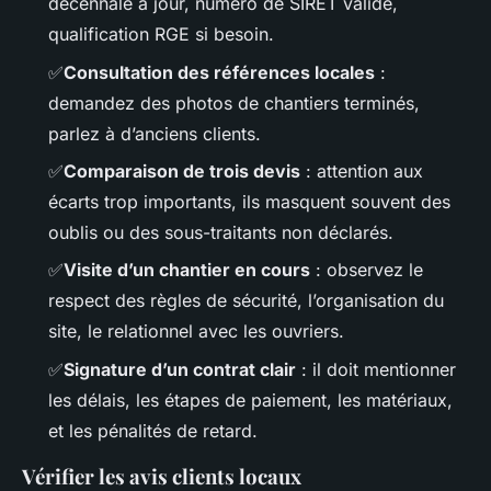
décennale à jour, numéro de SIRET valide,
qualification RGE si besoin.
✅
Consultation des références locales
:
demandez des photos de chantiers terminés,
parlez à d’anciens clients.
✅
Comparaison de trois devis
: attention aux
écarts trop importants, ils masquent souvent des
oublis ou des sous-traitants non déclarés.
✅
Visite d’un chantier en cours
: observez le
respect des règles de sécurité, l’organisation du
site, le relationnel avec les ouvriers.
✅
Signature d’un contrat clair
: il doit mentionner
les délais, les étapes de paiement, les matériaux,
et les pénalités de retard.
Vérifier les avis clients locaux