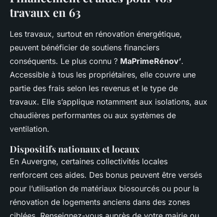
travaux en 63
Les travaux, surtout en rénovation énergétique,
peuvent bénéficier de soutiens financiers
conséquents. Le plus connu ?
MaPrimeRénov’
.
Accessible à tous les propriétaires, elle couvre une
partie des frais selon les revenus et le type de
travaux. Elle s’applique notamment aux isolations, aux
chaudières performantes ou aux systèmes de
ventilation.
Dispositifs nationaux et locaux
En Auvergne, certaines collectivités locales
renforcent ces aides. Des bonus peuvent être versés
pour l’utilisation de matériaux biosourcés ou pour la
rénovation de logements anciens dans des zones
ciblées. Renseignez-vous auprès de votre mairie ou