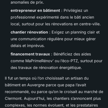
anomalies de prix.
entrepreneur en bâtiment
: Privilégiez un
professionnel expérimenté dans le bâti ancien
local, surtout pour les rénovations en centre-ville.
chantier rénovation
: Exigez un planning clair et
une communication régulière pour mieux gérer
délais et imprévus.
financement travaux
: Bénéficiez des aides
comme MaPrimeRénov’ ou l’éco-PTZ, surtout pour
des travaux de rénovation énergétique.
Il fut un temps où l’on choisissait un artisan du
bâtiment en Auvergne parce que papa l’avait
recommandé, ou parce qu’on le croisait au marché de
Clermont. Aujourd’hui, les chantiers s’annoncent plus
complexes, les normes évoluent, et les prestataires