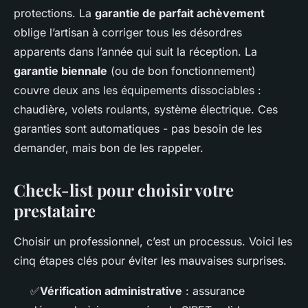
protections. La
garantie de parfait achèvement
oblige l’artisan à corriger tous les désordres
apparents dans l’année qui suit la réception. La
garantie biennale
(ou de bon fonctionnement)
couvre deux ans les équipements dissociables :
chaudière, volets roulants, système électrique. Ces
garanties sont automatiques - pas besoin de les
demander, mais bon de les rappeler.
Check-list pour choisir votre
prestataire
Choisir un professionnel, c’est un processus. Voici les
cinq étapes clés pour éviter les mauvaises surprises.
✅
Vérification administrative
: assurance