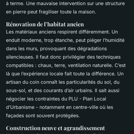
à terme. Une mauvaise intervention sur une structure
en pierre peut fragiliser toute la maison.
Rénovation de l’habitat ancien
Les matériaux anciens respirent différemment. Un
enduit moderne, trop étanche, peut piéger l’humidité
dans les murs, provoquant des dégradations
silencieuses. Il faut donc privilégier des techniques
compatibles : chaux, terre, ventilation naturelle. C’est
là que l’expérience locale fait toute la différence. Un
artisan du coin connaît les particularités du sol, du
sous-sol, et des courants d’air urbains. Il sait aussi
négocier les contraintes du PLU - Plan Local
d’Urbanisme - notamment en centre-ville où les
façades sont souvent protégées.
Construction neuve et agrandissement